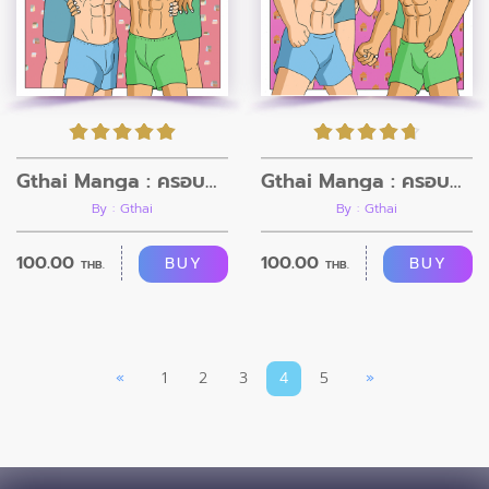
Gthai Manga : ครอบครัวอลเวง ภาค 2
Gthai Manga : ครอบครัวอลเวง ภาค 1
By : Gthai
By : Gthai
100.00
100.00
BUY
BUY
THB.
THB.
«
1
2
3
4
5
»