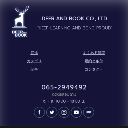
DEER AND BOOK CO., LTD.
“KEEP LEARNING AND BEING PROUD”
昇進
よくある質問
カテゴリ
規約と条件
記事
コンタクト
065-2949492
ติดต่อสอบถาม
จ. - ส. 10:00 - 18:00 น.