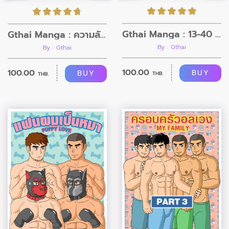
Gthai Manga : 13-40 เปลี่ยนร่างอลเวง
Gthai Manga : ความลับของหัวหน้า
By : Gthai
By : Gthai
100.00
100.00
BUY
BUY
THB.
THB.