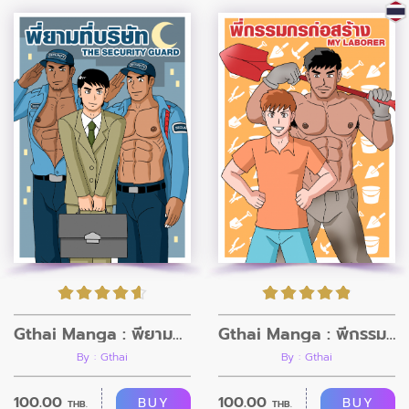
Gthai Manga : พี่ยามที่บริษัท
Gthai Manga : พี่กรรมกรก่อสร้าง
By : Gthai
By : Gthai
100.00
100.00
BUY
BUY
THB.
THB.