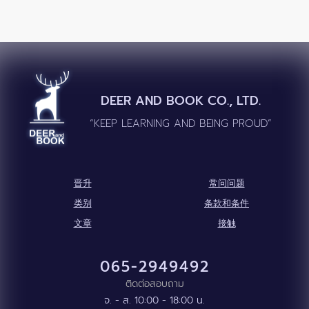
DEER AND BOOK CO., LTD.
“KEEP LEARNING AND BEING PROUD”
晋升
常问问题
类别
条款和条件
文章
接触
065-2949492
ติดต่อสอบถาม
จ. - ส. 10:00 - 18:00 น.