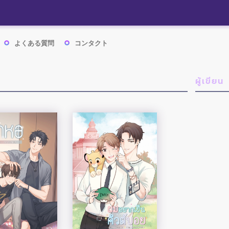
よくある質問
コンタクト