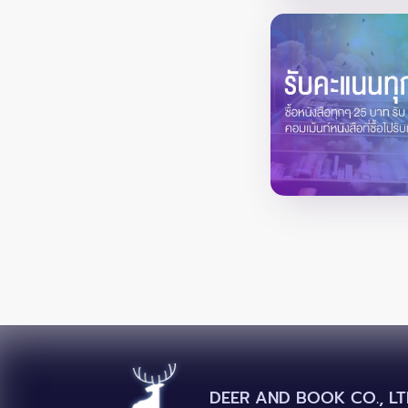
DEER AND BOOK CO., LT