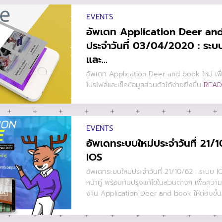
EVENTS
อัพเดท Application Deer and
ประจำวันที่ 03/04/2020 : ระ
และ...
อัพเดท Application Deer and book ใหม่ เพื่อ
โปรไฟล์และเช็คข้อมูลส่วนตัวได้ง่ายยิ่งขึ้น
READ
EVENTS
อัพเดทระบบใหม่ประจำวันที่ 21/
IOS
อัพเดทระบบใหม่ประจำวันที่ 21/10/62 : ระบบ I
หน้าคู่ พร้อมกับปรุงแก้ไขในส่วนต่างๆ เพื่อค
งาน Application Deer and book ให้ดียิ่งขึ้