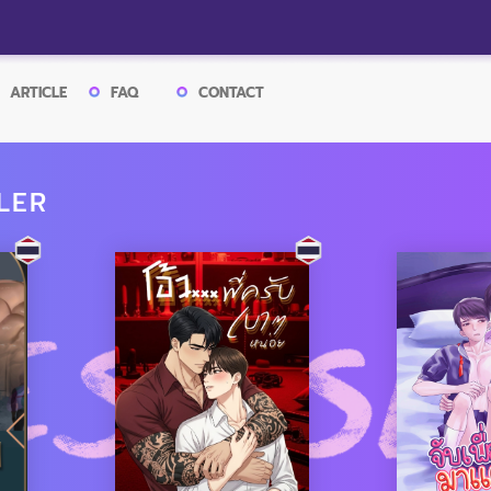
ARTICLE
FAQ
CONTACT
LER