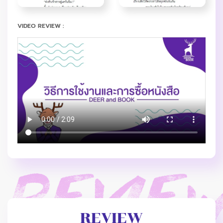
VIDEO REVIEW :
REVIEW