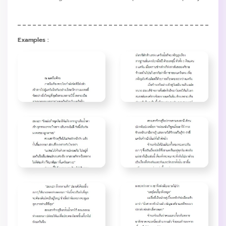
Examples :