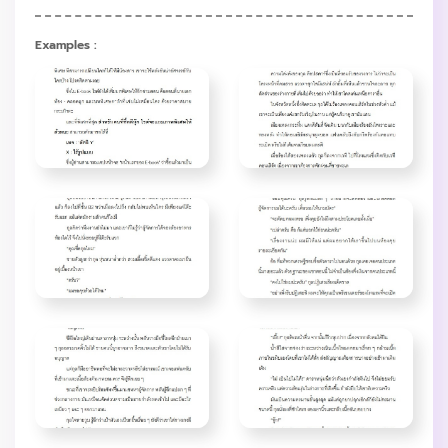
Examples :