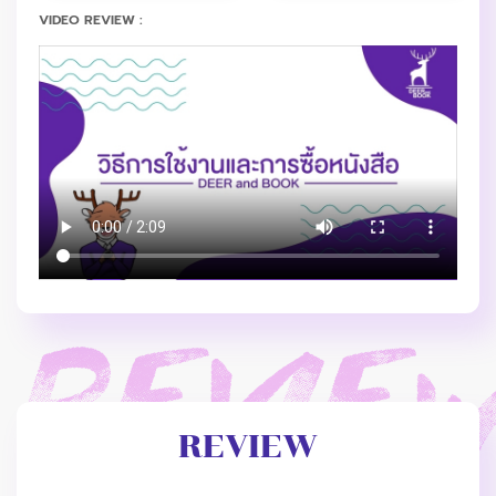
VIDEO REVIEW :
REVIEW