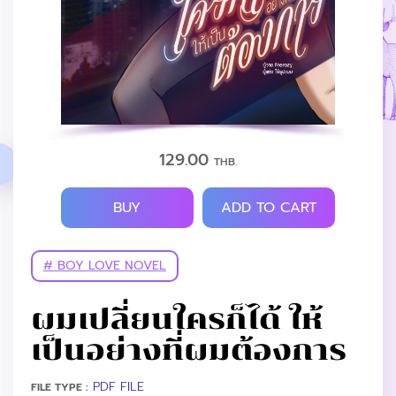
129.00
THB.
BUY
ADD TO CART
# BOY LOVE NOVEL
ผมเปลี่ยนใครก็ได้ ให้
เป็นอย่างที่ผมต้องการ
PDF FILE
FILE TYPE :