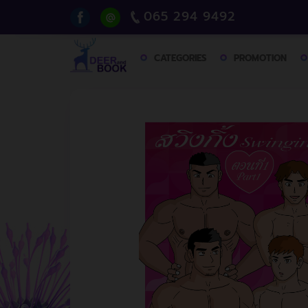
065 294 9492
CATEGORIES
PROMOTION