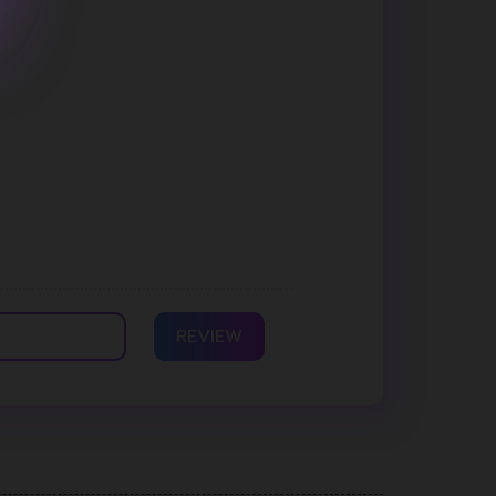
REVIEW