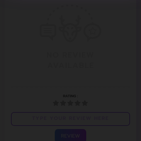
NO REVIEW
AVAILABLE
RATING :
REVIEW