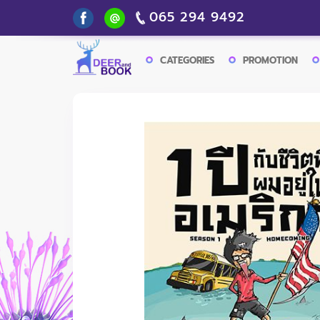
065 294 9492
CATEGORIES
PROMOTION