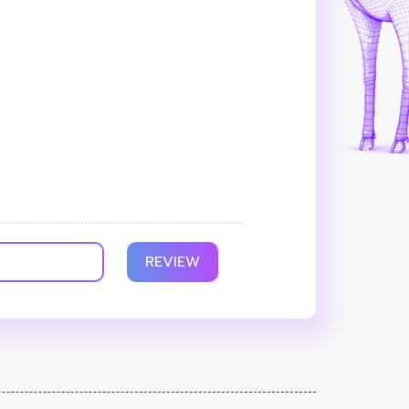
REVIEW