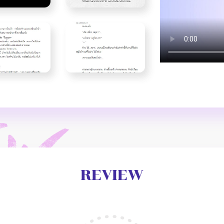
REVIEW