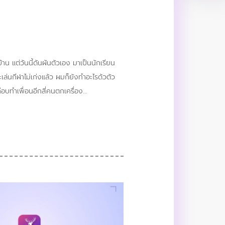
าน แต่วันนี้ดันผันตัวเอง มาเป็นนักเรียน
่นกีฬาไม่เก่งแล้ว ผมก็ยังทำอะไรด้วตัว
ือบทำเพื่อนอีกสี่คนตกเครื่อง...