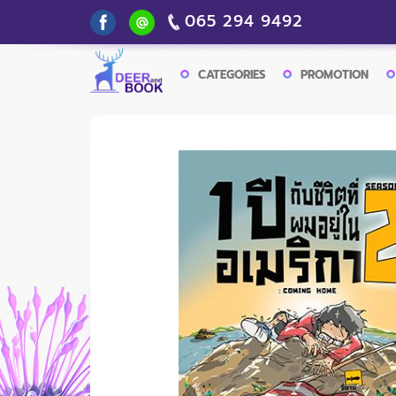
065 294 9492
CATEGORIES
PROMOTION