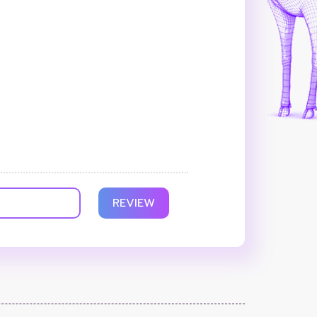
REVIEW