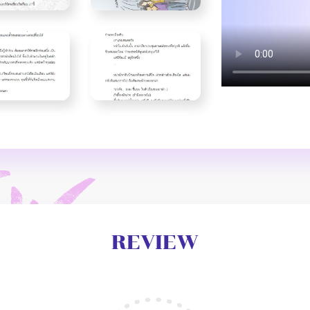
REVIEW