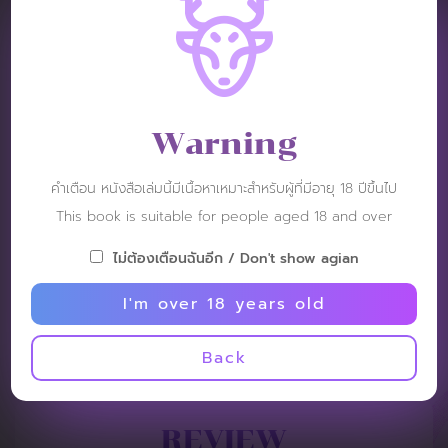
VIDEO REVIEW :
Warning
คำเตือน หนังสือเล่มนี้มีเนื้อหาเหมาะสำหรับผู้ที่มีอายุ 18 ปีขึ้นไป
This book is suitable for people aged 18 and over
ไม่ต้องเตือนฉันอีก / Don't show agian
I'm over 18 years old
Back
REVIEW