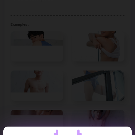
Examples :