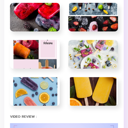
VIDEO REVIEW :