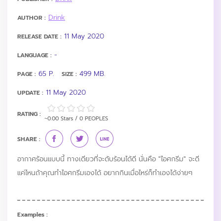
Drink
AUTHOR :
11 May 2020
RELEASE DATE :
-
LANGUAGE :
65 P.
499 MB.
PAGE :
SIZE :
11 May 2020
UPDATE :
RATING :
~0.00 Stars / 0 PEOPLES
SHARE :
อากาศร้อนแบบนี้ ทางเดียวที่จะดับร้อนได้ดี นั่นคือ "ไอศกรีม" จะดี
แค่ไหนถ้าคุณทำไอศกรีมเองได้ อยากกินเมื่อไหร่ก็ทำเองได้ง่ายๆ
Examples :