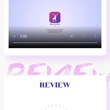
REVIEW