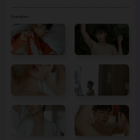
Examples :