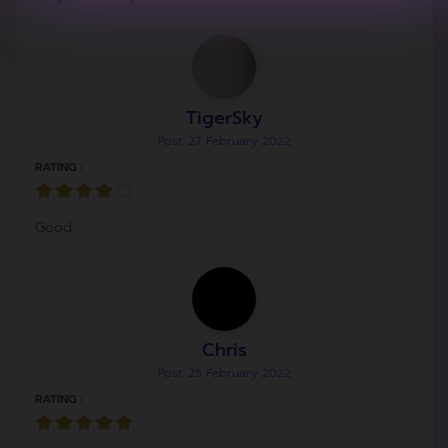
TigerSky
Post: 27 February 2022
RATING :
Good
Chris
Post: 25 February 2022
RATING :