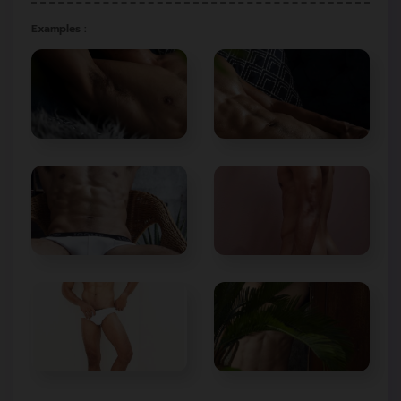
Examples :