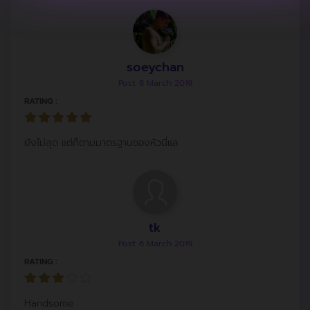
soeychan
Post: 8 March 2019
RATING :
ยังไม่สุด แต่ก็ตามมาตรฐานของหัวนี่แล
tk
Post: 6 March 2019
RATING :
Handsome