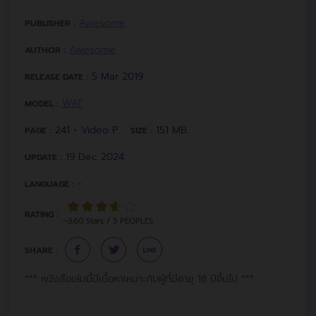
Awesome
PUBLISHER :
Awesome
AUTHOR :
5 Mar 2019
RELEASE DATE :
WAT
MODEL :
241 + Video P.
151 MB.
PAGE :
SIZE :
19 Dec 2024
UPDATE :
-
LANGUAGE :
RATING :
~3.60 Stars / 5 PEOPLES
SHARE :
*** หนังสือเล่มนี้มีเนื้อหาเหมาะกับผู้ที่มีอายุ 18 ปีขึ้นไป ***