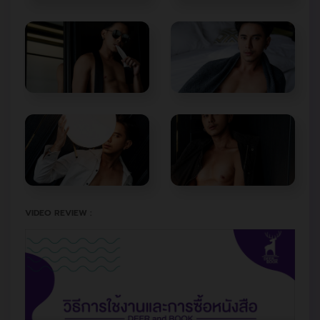
VIDEO REVIEW :