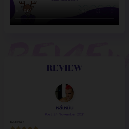
REVIEW
หลีเหม็น
Post: 24 November 2021
RATING :