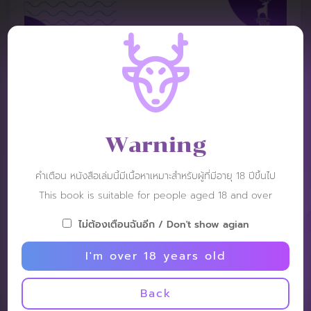
Warning
คำเตือน หนังสือเล่มนี้มีเนื้อหาเหมาะสำหรับผู้ที่มีอายุ 18 ปีขึ้นไป
This book is suitable for people aged 18 and over
ไม่ต้องเตือนฉันอีก / Don't show agian
REVIEW
I'm over 18 years old
Back