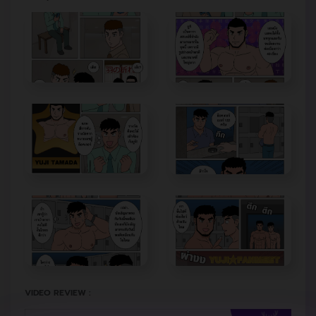
VIDEO REVIEW :