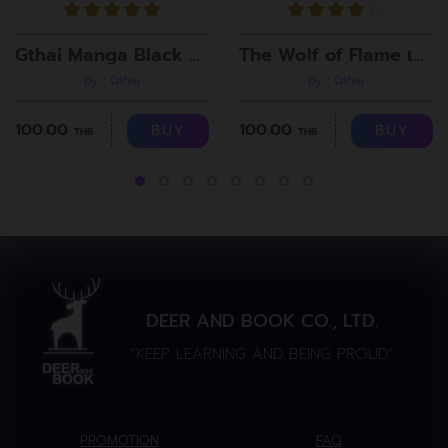
Gthai Manga Black Rooms
The Wolf of Flame เมื่อผมรวมร่างกับหมาป่าอัคคี ตอนที่8
By : Gthai
By : Gthai
100.00
100.00
BUY
BUY
THB.
THB.
DEER AND BOOK CO., LTD.
“KEEP LEARNING AND BEING PROUD”
PROMOTION
FAQ