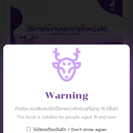
Warning
REVIEW
คำเตือน หนังสือเล่มนี้มีเนื้อหาเหมาะสำหรับผู้ที่มีอายุ 18 ปีขึ้นไป
This book is suitable for people aged 18 and over
ไม่ต้องเตือนฉันอีก / Don't show agian