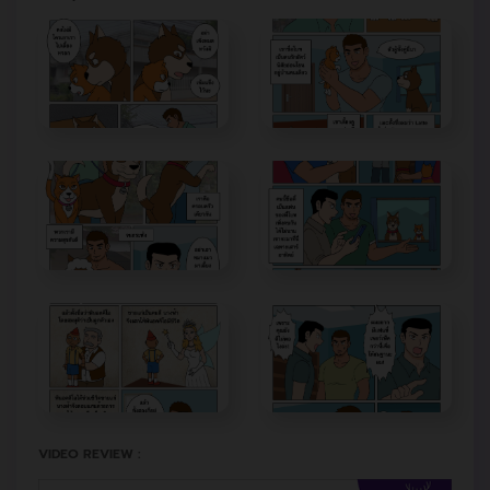
VIDEO REVIEW :