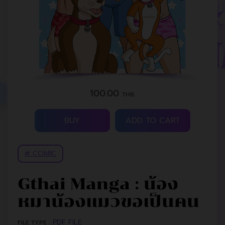
100.00
THB.
BUY
ADD TO CART
# COMIC
Gthai Manga : น้อง
หมาน้องแมวขอเป็นคน
PDF FILE
FILE TYPE :