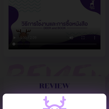
REVIEW