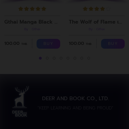
Gthai Manga Black Rooms
The Wolf of Flame เมื่อผมรวมร่างกับหมาป่าอัคคี ตอนที่8
By : Gthai
By : Gthai
100.00
100.00
BUY
BUY
THB.
THB.
DEER AND BOOK CO., LTD.
“KEEP LEARNING AND BEING PROUD”