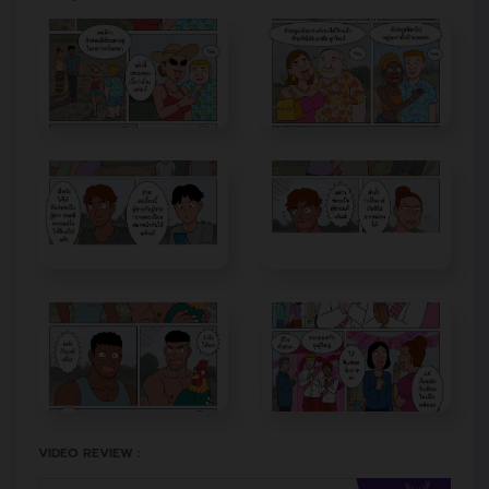
VIDEO REVIEW :