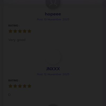
hopeee
Post: 13 November 2025
RATING :
Very good
JNXXX
Post: 12 November 2025
RATING :
D