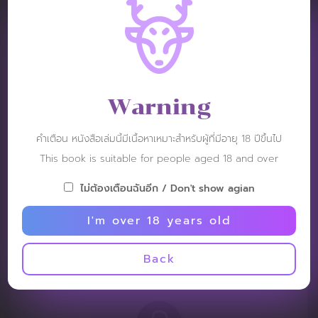
dear2278
Post: 17 November 2025
RATING :
Warning
So much fun
คำเตือน หนังสือเล่มนี้มีเนื้อหาเหมาะสำหรับผู้ที่มีอายุ 18 ปีขึ้นไป
This book is suitable for people aged 18 and over
ไม่ต้องเตือนฉันอีก / Don't show agian
JNXXX
Post: 12 February 2025
I'm over 18 years old
RATING :
Back
Good