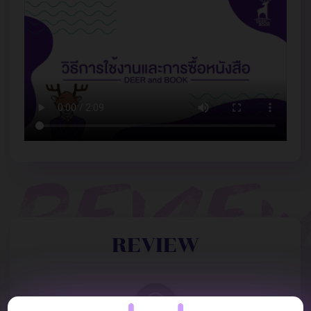
REVIEW