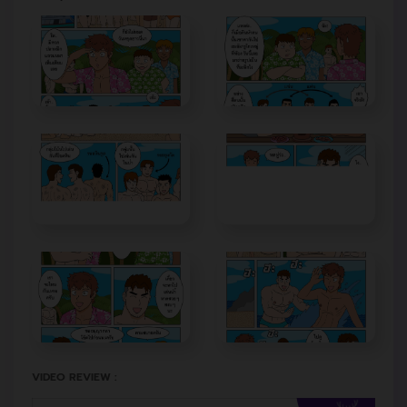
VIDEO REVIEW :