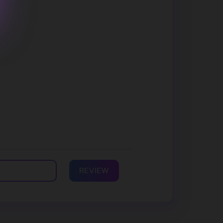
REVIEW