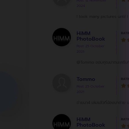
Post: 12 November
2024
I took many pictures until I
HiMM
RATI
PhotoBook
Post: 25 October
2021
@Tommo ขอบคุณมากนะครับที่ม
Tommo
RATI
Post: 25 October
2021
ถ่ายมา4 เล่มแล้วที่น้องมาถ่าย เ
HiMM
RATI
PhotoBook