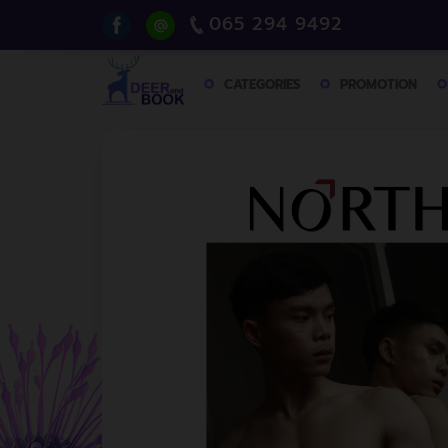
065 294 9492
CATEGORIES
PROMOTION