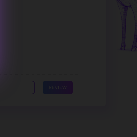
REVIEW