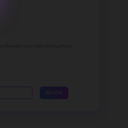
จะเป็นแฟชั่น เราอยากรู้สึกว่าเค้าสนุกกับการ
REVIEW