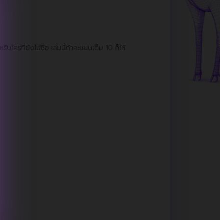
รที่ยังไม่ซื้อ เล่มนี้ถ้าคะแนนเต็ม 10 ก็ให้