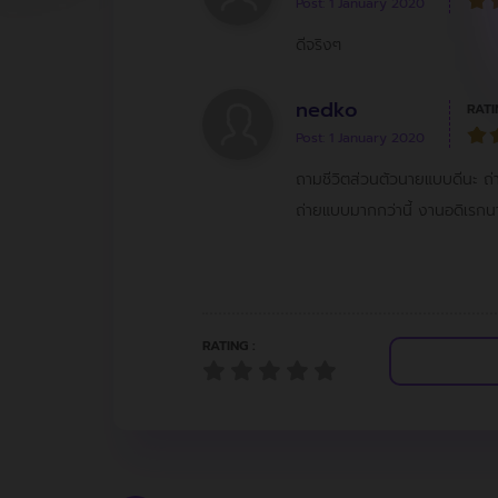
Post: 1 January 2020
ดีจริงๆ
nedko
RATI
Post: 1 January 2020
ถามชีวิตส่วนตัวนายแบบดีนะ ถ่าย
ถ่ายแบบมากกว่านี้ งานอดิเรกน
RATING :