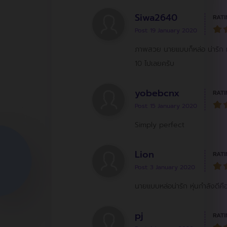
Siwa2640
RATI
Post: 19 January 2020
ภาพสวย นายแบบก็หล่อ น่ารัก หุ่
10 ไปเลยครับ
yobebcnx
RATI
Post: 15 January 2020
Simply perfect
Lion
RATI
Post: 3 January 2020
นายแบบหล่อน่ารัก หุ่นกำลังดีค
pj
RATI