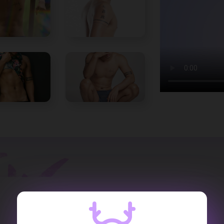
REVIEW