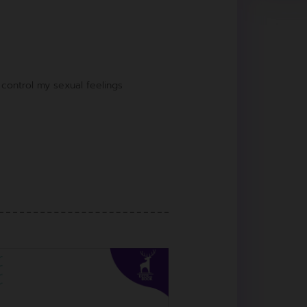
n’t control my sexual feelings