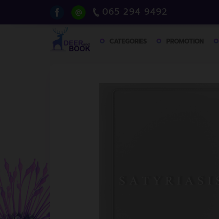
065 294 9492
CATEGORIES
PROMOTION