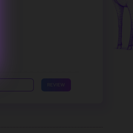
REVIEW