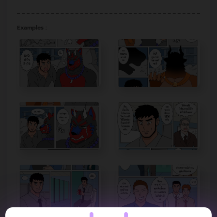
Examples :