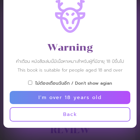
VIDEO REVIEW :
Warning
คำเตือน หนังสือเล่มนี้มีเนื้อหาเหมาะสำหรับผู้ที่มีอายุ 18 ปีขึ้นไป
This book is suitable for people aged 18 and over
ไม่ต้องเตือนฉันอีก / Don't show agian
I'm over 18 years old
Back
REVIEW