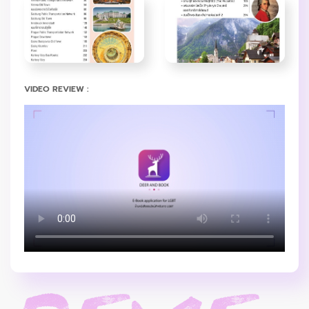
VIDEO REVIEW :