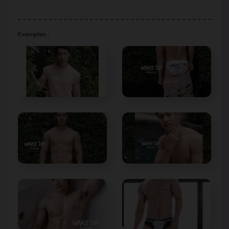
Examples :