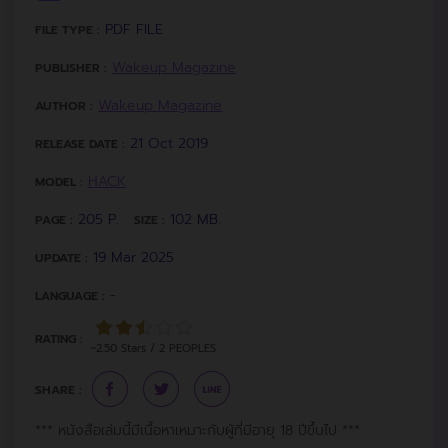
PDF FILE
FILE TYPE :
Wakeup Magazine
PUBLISHER :
Wakeup Magazine
AUTHOR :
21 Oct 2019
RELEASE DATE :
HACK
MODEL :
205 P.
102 MB.
PAGE :
SIZE :
19 Mar 2025
UPDATE :
-
LANGUAGE :
RATING :
~2.50 Stars / 2 PEOPLES
SHARE :
*** หนังสือเล่มนี้มีเนื้อหาเหมาะกับผู้ที่มีอายุ 18 ปีขึ้นไป ***