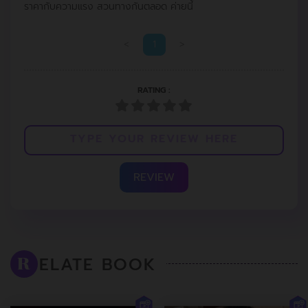
ราคากับความแรง สวนทางกันตลอด ค่ายนี้
<
1
>
RATING :
REVIEW
ELATE BOOK
R