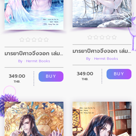
มารยาปีศาจจิ้งจอก เล่ม 3
มารยาปีศาจจิ้งจอก เล่ม 4
By : Hermit Books
By : Hermit Books
349.00
BUY
349.00
BUY
THB.
THB.