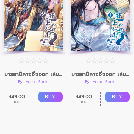
มารยาปีศาจจิ้งจอก เล่ม 2
มารยาปีศาจจิ้งจอก เล่ม 1
By : Hermit Books
By : Hermit Books
349.00
349.00
BUY
BUY
THB.
THB.