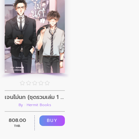
เจนไม่นก (ชุดรวมเล่ม 1 - 3)
By : Hermit Books
808.00
BUY
THB.