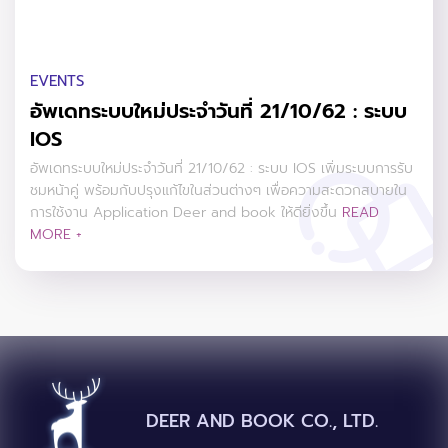
EVENTS
อัพเดทระบบใหม่ประจำวันที่ 21/10/62 : ระบบ
IOS
อัพเดทระบบใหม่ประจำวันที่ 21/10/62 : ระบบ IOS เพิ่มระบบการรับ
ชมหน้าคู่ พร้อมกับปรุงแก้ไขในส่วนต่างๆ เพื่อความสะดวกสบายใน
การใช้งาน Application Deer and book ให้ดียิ่งขึ้น
READ
MORE +
DEER AND BOOK CO., LTD.