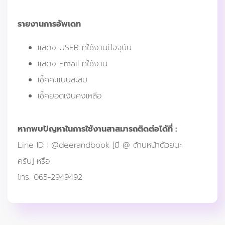
รายงานการอัพเดท
แสดง USER ที่ใช้งานปัจจุบัน
แสดง Email ที่ใช้งาน
เช็คคะแนนสะสม
เช็คยอดเงินคงเหลือ
หากพบปัญหาในการใช้งานสาสมารถติดต่อได้ที่ :
Line ID : @deerandbook [มี @ ด้านหน้าด้วยนะ
ครับ] หรือ
โทร. 065-2949492