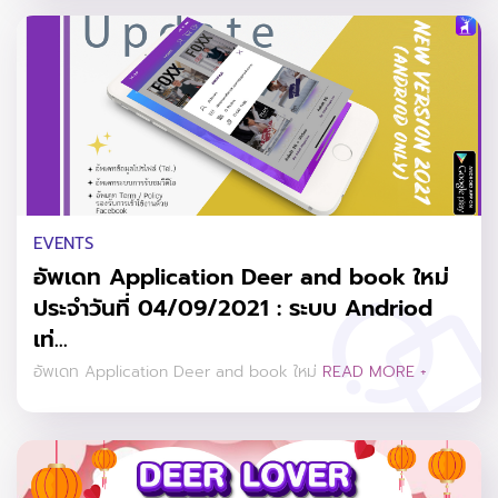
EVENTS
อัพเดท Application Deer and book ใหม่
ประจำวันที่ 04/09/2021 : ระบบ Andriod
เท่...
อัพเดท Application Deer and book ใหม่
READ MORE +