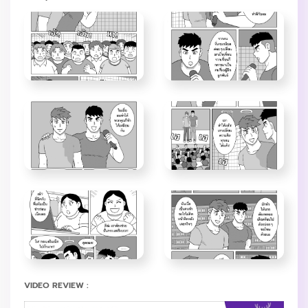
VIDEO REVIEW :