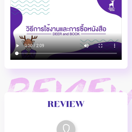
REVIEW