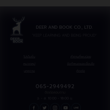
DEER AND BOOK CO., LTD.
“KEEP LEARNING AND BEING PROUD”
โปรโมชั่น
คำถามที่พบบ่อย
หมวดหมู่
ข้อกำหนดและเงื่อนไข
บทความ
ติดต่อ
065-2949492
ติดต่อสอบถาม
จ. - ส. 10:00 - 18:00 น.