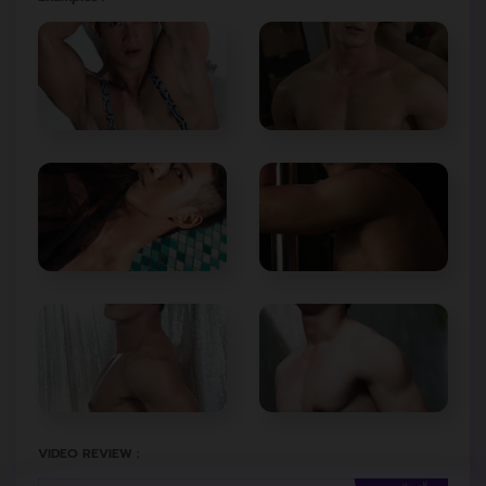
VIDEO REVIEW :