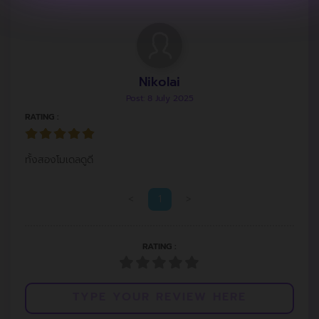
Nikolai
Post: 8 July 2025
RATING :
ทั้งสองโมเดลดูดี
<
1
>
RATING :