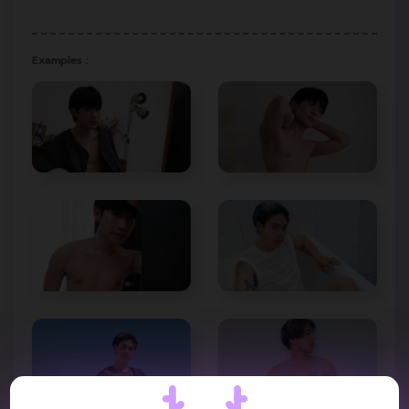
Examples :