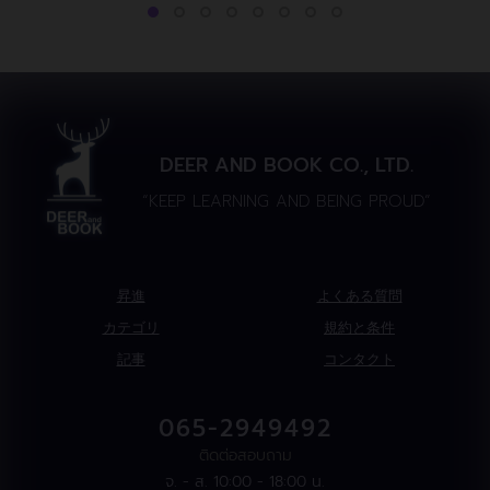
DEER AND BOOK CO., LTD.
“KEEP LEARNING AND BEING PROUD”
昇進
よくある質問
カテゴリ
規約と条件
記事
コンタクト
065-2949492
ติดต่อสอบถาม
จ. - ส. 10:00 - 18:00 น.