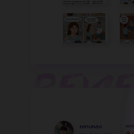
หลานหลง
RATI