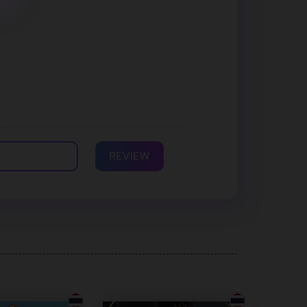
REVIEW