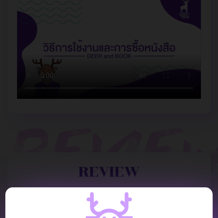
REVIEW