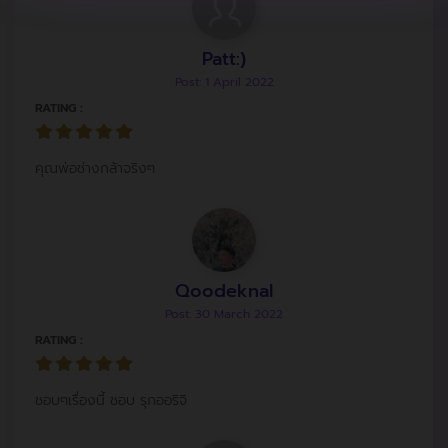
Patt:)
Post: 1 April 2022
RATING :
คุณพ่อช่างกล้าจริงๆ
Qoodeknal
Post: 30 March 2022
RATING :
ชอบๆเรื่องนี้ ชอบ รุกออริจิ