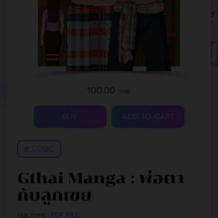
100.00
THB.
BUY
ADD TO CART
# COMIC
Gthai Manga : พ่อตา
กับลูกเขย
PDF FILE
FILE TYPE :