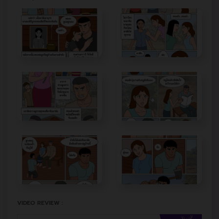
VIDEO REVIEW :