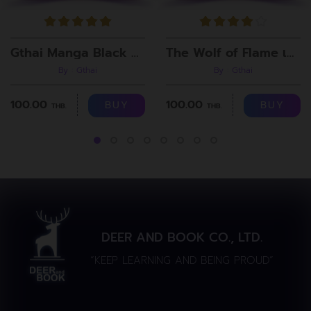
Gthai Manga Black Rooms
The Wolf of Flame เมื่อผมรวมร่างกับหมาป่าอัคคี ตอนที่8
By : Gthai
By : Gthai
100.00
100.00
BUY
BUY
THB.
THB.
DEER AND BOOK CO., LTD.
“KEEP LEARNING AND BEING PROUD”