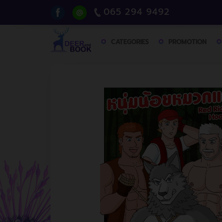
065 294 9492
CATEGORIES
PROMOTION