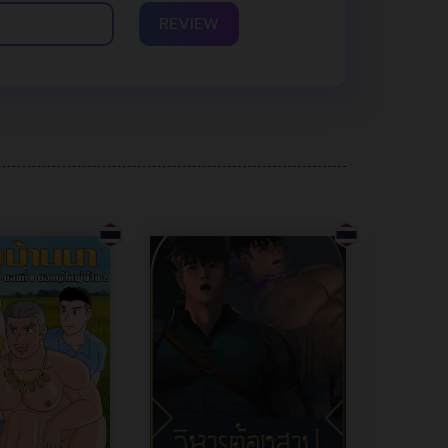
REVIEW