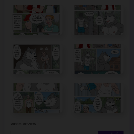
VIDEO REVIEW :