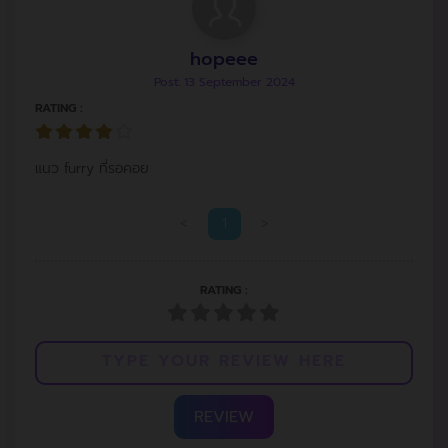
hopeee
Post: 13 September 2024
RATING :
แนว furry ที่รอคอย
<
1
>
RATING :
REVIEW