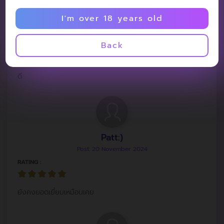
I'm over 18 years old
JNXXX
Post: 12 February 2025
Back
RATING :
ดี
Patt:)
Post: 20 November 2024
RATING :
ยังคงยอดเยี่ยมเหมือนเคย