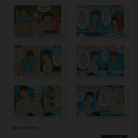
VIDEO REVIEW :