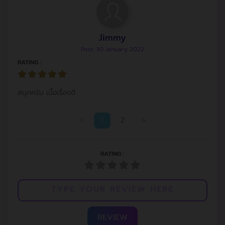
Jimmy
Post: 30 January 2022
RATING :
สนุกครับ เนื้อเรื่องดี
<
1
2
>
RATING :
REVIEW