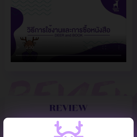
REVIEW