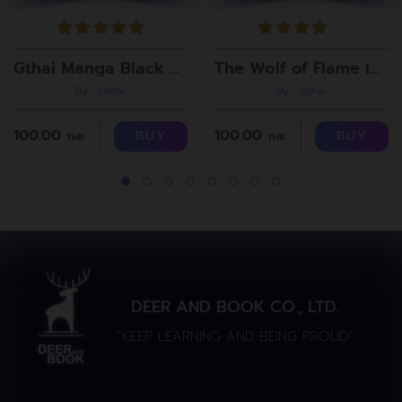
Gthai Manga Black Rooms
The Wolf of Flame เมื่อผมรวมร่างกับหมาป่าอัคคี ตอนที่8
By : Gthai
By : Gthai
100.00
100.00
BUY
BUY
THB.
THB.
DEER AND BOOK CO., LTD.
“KEEP LEARNING AND BEING PROUD”