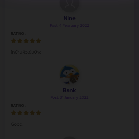
Nine
Post: 4 February 2022
RATING :
ไทบ้านผิวเข้มบ้าง
Bank
Post: 31 January 2022
RATING :
Good.