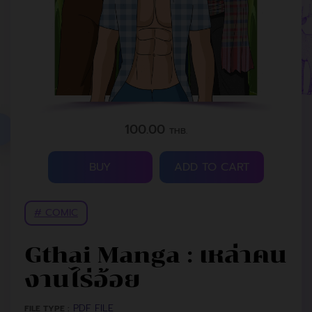
100.00
THB.
BUY
ADD TO CART
# COMIC
Gthai Manga : เหล่าคน
งานไร่อ้อย
PDF FILE
FILE TYPE :