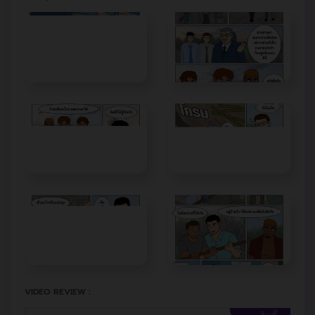
VIDEO REVIEW :