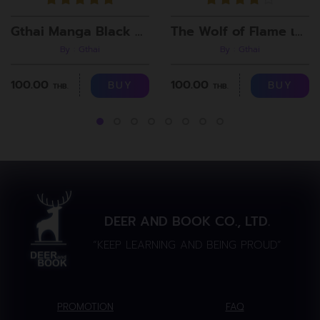
Gthai Manga Black Rooms
The Wolf of Flame เมื่อผมรวมร่างกับหมาป่าอัคคี ตอนที่8
By : Gthai
By : Gthai
100.00
100.00
BUY
BUY
THB.
THB.
DEER AND BOOK CO., LTD.
“KEEP LEARNING AND BEING PROUD”
PROMOTION
FAQ