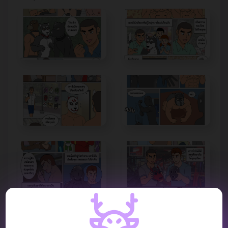
VIDEO REVIEW :