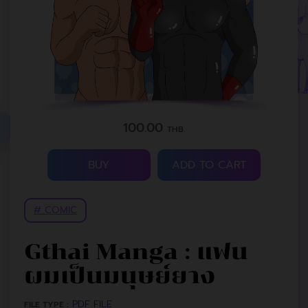
100.00
THB.
BUY
ADD TO CART
# COMIC
Gthai Manga : แฟน
ผมเป็นมนุษย์ยาง
PDF FILE
FILE TYPE :