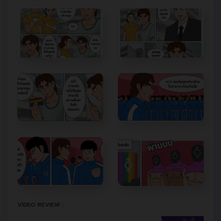
VIDEO REVIEW :