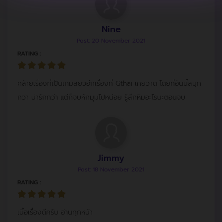
Nine
Post: 20 November 2021
RATING :
คล้ายเรื่องที่เป็นเกมสยิวอีกเรื่องที่ Gthai เคยวาด โดยที่อันนี้สนุก
กว่า น่ารักกว่า แต่ก็จบหักมุมไปหน่อย รู้สึกหืมอะไรนะตอนจบ
Jimmy
Post: 18 November 2021
RATING :
เนื้อเรื่องดีครับ อ่านทุกหน้า