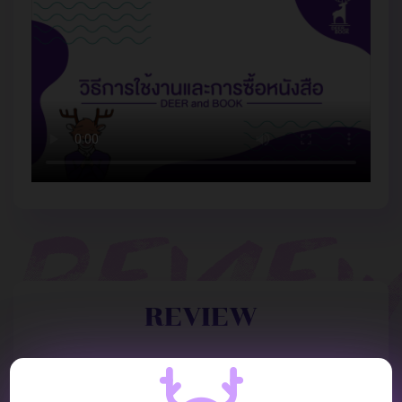
REVIEW