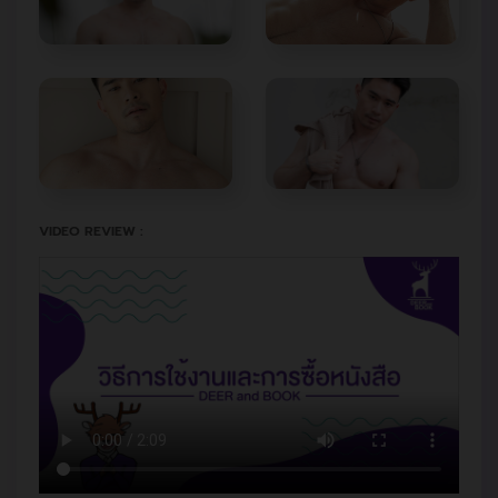
VIDEO REVIEW :