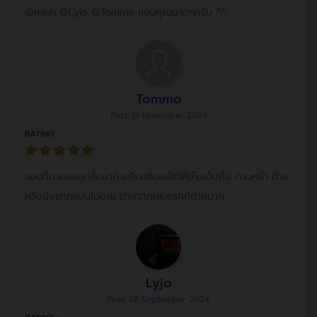
@minh @Lyjo @Tommo ขอบคุณมากๆครับ ^^
Tommo
Post: 12 November 2024
RATING :
ชอบที่นายแบบกลับมาถ่ายอีกแต่ขอเปิดให้เห็นเต็มทั้ง ด้านหน้า ด้าน
หลังนั่งแกกแบบไม่อาย ต่างจากเล่มแรกที่ถ่ายมาก
Lyjo
Post: 28 September 2024