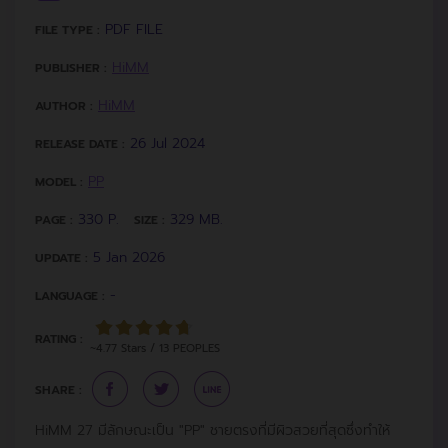
PDF FILE
FILE TYPE :
HiMM
PUBLISHER :
HiMM
AUTHOR :
26 Jul 2024
RELEASE DATE :
PP
MODEL :
330 P.
329 MB.
PAGE :
SIZE :
5 Jan 2026
UPDATE :
-
LANGUAGE :
RATING :
~4.77 Stars / 13 PEOPLES
SHARE :
HiMM 27 มีลักษณะเป็น "PP" ชายตรงที่มีผิวสวยที่สุดซึ่งทำให้