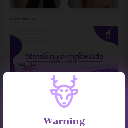
VIDEO REVIEW :
Warning