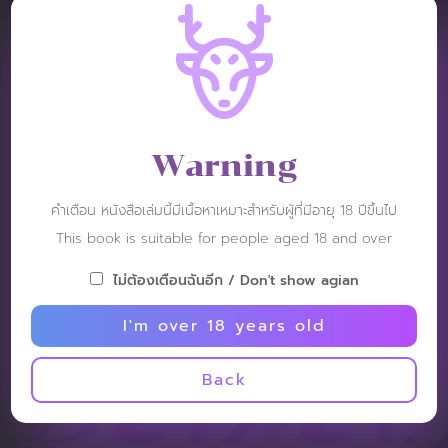
VIDEO REVIEW :
Warning
คำเตือน หนังสือเล่มนี้มีเนื้อหาเหมาะสำหรับผู้ที่มีอายุ 18 ปีขึ้นไป
This book is suitable for people aged 18 and over
ไม่ต้องเตือนฉันอีก / Don't show agian
I'm over 18 years old
Back