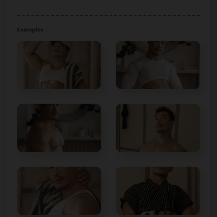
Examples :