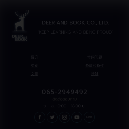
DEER AND BOOK CO., LTD.
“KEEP LEARNING AND BEING PROUD”
晋升
常问问题
类别
条款和条件
文章
接触
065-2949492
ติดต่อสอบถาม
จ. - ส. 10:00 - 18:00 น.