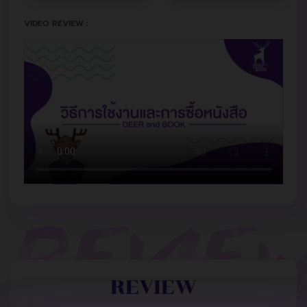
VIDEO REVIEW :
REVIEW