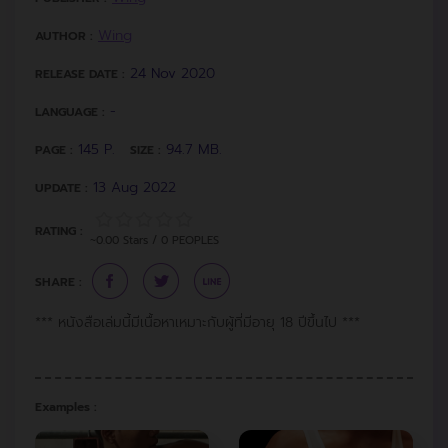
Wing
AUTHOR :
24 Nov 2020
RELEASE DATE :
-
LANGUAGE :
145 P.
94.7 MB.
PAGE :
SIZE :
13 Aug 2022
UPDATE :
RATING :
~0.00 Stars / 0 PEOPLES
SHARE :
*** หนังสือเล่มนี้มีเนื้อหาเหมาะกับผู้ที่มีอายุ 18 ปีขึ้นไป ***
Examples :