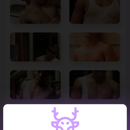
VIDEO REVIEW :