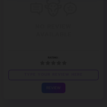
NO REVIEW
AVAILABLE
RATING :
REVIEW