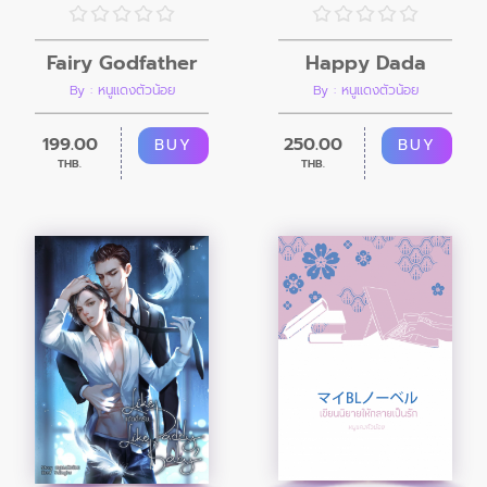
Fairy Godfather
Happy Dada
By : หนูแดงตัวน้อย
By : หนูแดงตัวน้อย
199.00
250.00
BUY
BUY
THB.
THB.