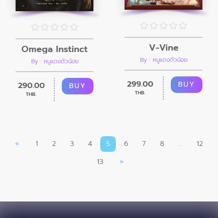
V-Vine
Omega Instinct
By : หนูแดงตัวน้อย
By : หนูแดงตัวน้อย
299.00
BUY
290.00
BUY
THB.
THB.
«
1
2
3
4
5
6
7
8
...
12
13
»