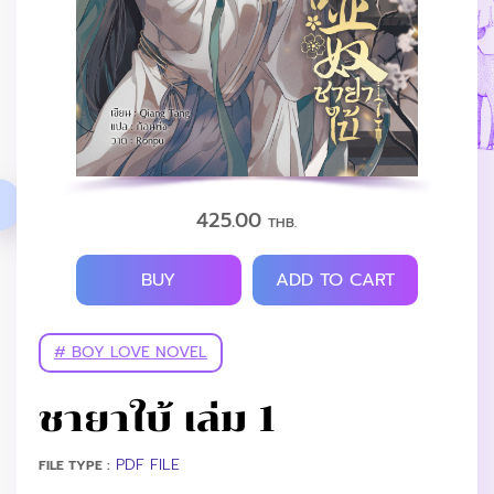
425.00
THB.
BUY
ADD TO CART
# BOY LOVE NOVEL
ชายาใบ้ เล่ม 1
PDF FILE
FILE TYPE :