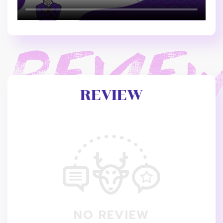
REVIEW
NO REVIEW