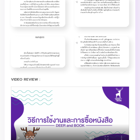
VIDEO REVIEW :