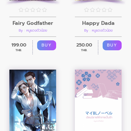
Fairy Godfather
Happy Dada
By : หนูแดงตัวน้อย
By : หนูแดงตัวน้อย
199.00
250.00
BUY
BUY
THB.
THB.